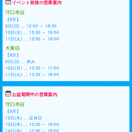
イベント前後の営業案内
守口本店
【8月】
9日(日) … 12:00 ～ 18:30
10日(月) … 15:00 ～ 19:00
11日(火) … 12:00 ～ 19:00
大東店
【8月】
9日(日) … 休み
10日(月) … 13:30 ～ 17:00
11日(火) … 13:30 ～ 18:00
お盆期間中の営業案内
守口本店
【8月】
12日(水) … 定休日
13日(木) … 12:00 ～ 19:00
14日(金) … 12:00 ～ 19:00