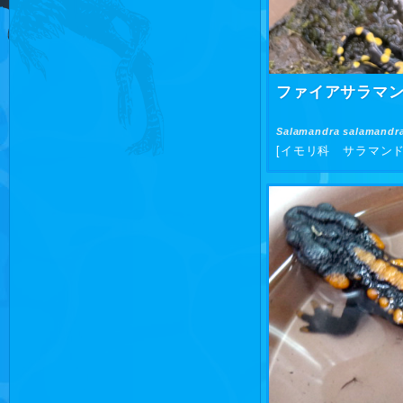
ファイアサラマ
Salamandra salamandr
[イモリ科 サラマンド