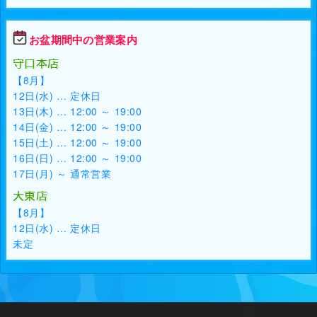
お盆期間中の営業案内
守口本店
【8月】
12日(水) … 定休日
13日(木) … 12:00 ～ 19:00
14日(金) … 12:00 ～ 19:00
15日(土) … 12:00 ～ 19:00
16日(日) … 12:00 ～ 19:00
17日(月) ～ 通常営業
大東店
【8月】
12日(水) … 定休日
未定