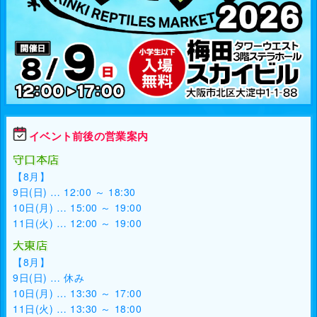
イベント前後の営業案内
守口本店
【8月】
9日(日) … 12:00 ～ 18:30
10日(月) … 15:00 ～ 19:00
11日(火) … 12:00 ～ 19:00
大東店
【8月】
9日(日) … 休み
10日(月) … 13:30 ～ 17:00
11日(火) … 13:30 ～ 18:00