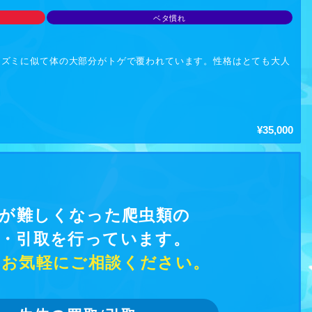
ベタ慣れ
ネズミに似て体の大部分がトゲで覆われています。性格はとても大人
¥35,000
が難しくなった爬虫類の
・引取を行っています。
お気軽にご相談ください。