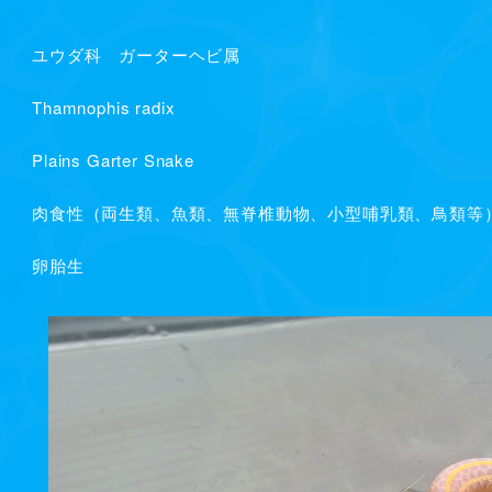
ユウダ科 ガーターヘビ属
Thamnophis radix
Plains Garter Snake
肉食性（両生類、魚類、無脊椎動物、小型哺乳類、鳥類等
卵胎生